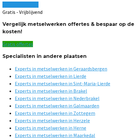
Vergelijk offertes
Gratis - Vrijblijvend
Vergelijk metselwerken offertes & bespaar op de
kosten!
Gratis offertes
Specialisten in andere plaatsen
Experts in metselwerken in Geraardsbergen
Experts in metselwerken in Lierde
Experts in metselwerken in Sint-Maria-Lierde
Experts in metselwerken in Brakel
Experts in metselwerken in Nederbrakel
Experts in metselwerken in Galmaarden
Experts in metselwerken in Zottegem
Experts in metselwerken in Herzele
Experts in metselwerken in Herne
Experts in metselwerken in Maarkedal