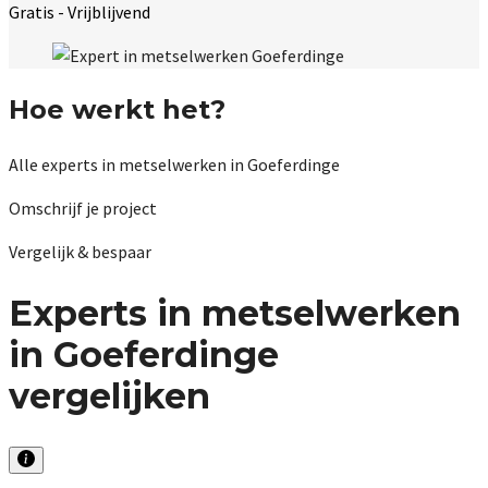
Gratis - Vrijblijvend
Hoe werkt het?
Alle experts in metselwerken in Goeferdinge
Omschrijf je project
Vergelijk & bespaar
Experts in metselwerken
in Goeferdinge
vergelijken