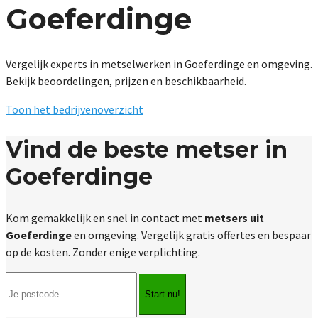
Goeferdinge
Vergelijk experts in metselwerken in Goeferdinge en omgeving.
Bekijk beoordelingen, prijzen en beschikbaarheid.
Toon het bedrijvenoverzicht
Vind de beste metser in
Goeferdinge
Kom gemakkelijk en snel in contact met
metsers uit
Goeferdinge
en omgeving. Vergelijk gratis offertes en bespaar
op de kosten. Zonder enige verplichting.
Start nu!