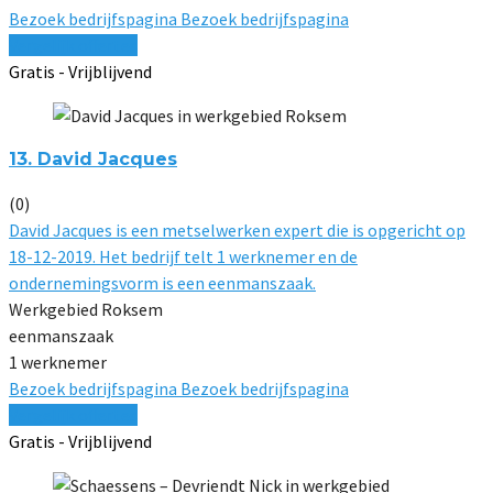
Bezoek bedrijfspagina
Bezoek bedrijfspagina
Vergelijk offertes
Gratis - Vrijblijvend
13. David Jacques
(0)
David Jacques is een metselwerken expert die is opgericht op
18-12-2019. Het bedrijf telt 1 werknemer en de
ondernemingsvorm is een eenmanszaak.
Werkgebied Roksem
eenmanszaak
1 werknemer
Bezoek bedrijfspagina
Bezoek bedrijfspagina
Vergelijk offertes
Gratis - Vrijblijvend