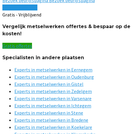
Bezoek bedrijfspagina
Bezoek bedrijfspagina
Vergelijk offertes
Gratis - Vrijblijvend
Vergelijk metselwerken offertes & bespaar op de
kosten!
Gratis offertes
Specialisten in andere plaatsen
Experts in metselwerken in Eernegem
Experts in metselwerken in Oudenburg
Experts in metselwerken in Gistel
Experts in metselwerken in Zedelgem
Experts in metselwerken in Varsenare
Experts in metselwerken in Ichtegem
Experts in metselwerken in Stene
Experts in metselwerken in Bredene
Experts in metselwerken in Koekelare