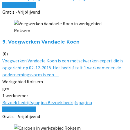
Vergelijk offertes
Gratis - Vrijblijvend
9. Voegwerken Vandaele Koen
(0)
Voegwerken Vandaele Koen is een metselwerken expert die is
opgericht op 02-12-2015. Het bedrijf telt 1 werknemer en de
ondernemingsvorm is een…
Werkgebied Roksem
gcv
1 werknemer
Bezoek bedrijfspagina
Bezoek bedrijfspagina
Vergelijk offertes
Gratis - Vrijblijvend