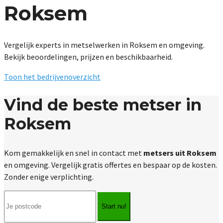
Roksem
Vergelijk experts in metselwerken in Roksem en omgeving.
Bekijk beoordelingen, prijzen en beschikbaarheid.
Toon het bedrijvenoverzicht
Vind de beste metser in
Roksem
Kom gemakkelijk en snel in contact met
metsers uit Roksem
en omgeving. Vergelijk gratis offertes en bespaar op de kosten.
Zonder enige verplichting.
Start nu!