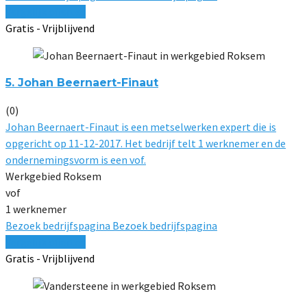
Vergelijk offertes
Gratis - Vrijblijvend
5. Johan Beernaert-Finaut
(0)
Johan Beernaert-Finaut is een metselwerken expert die is
opgericht op 11-12-2017. Het bedrijf telt 1 werknemer en de
ondernemingsvorm is een vof.
Werkgebied Roksem
vof
1 werknemer
Bezoek bedrijfspagina
Bezoek bedrijfspagina
Vergelijk offertes
Gratis - Vrijblijvend