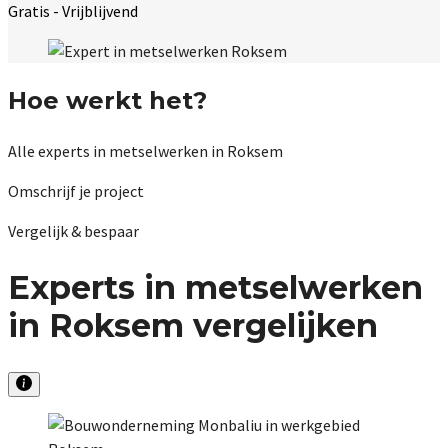
Gratis - Vrijblijvend
Hoe werkt het?
Alle experts in metselwerken in Roksem
Omschrijf je project
Vergelijk & bespaar
Experts in metselwerken
in Roksem vergelijken