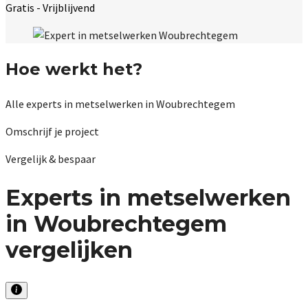
Gratis - Vrijblijvend
Hoe werkt het?
Alle experts in metselwerken in Woubrechtegem
Omschrijf je project
Vergelijk & bespaar
Experts in metselwerken
in Woubrechtegem
vergelijken