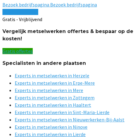
Bezoek bedrijfspagina
Bezoek bedrijfspagina
Vergelijk offertes
Gratis - Vrijblijvend
Vergelijk metselwerken offertes & bespaar op de
kosten!
Gratis offertes
Specialisten in andere plaatsen
Experts in metselwerken in Herzele
Experts in metselwerken in Erpe-Mere
Experts in metselwerken in Mere
Experts in metselwerken in Zottegem
Experts in metselwerken in Haaltert
Experts in metselwerken in Sint-Maria-Lierde
Experts in metselwerken in Nieuwerkerken-Bij-Aalst
Experts in metselwerken in Ninove
Experts in metselwerken in Lierde