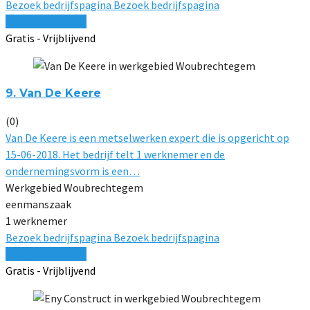
Bezoek bedrijfspagina
Bezoek bedrijfspagina
Vergelijk offertes
Gratis - Vrijblijvend
9. Van De Keere
(0)
Van De Keere is een metselwerken expert die is opgericht op
15-06-2018. Het bedrijf telt 1 werknemer en de
ondernemingsvorm is een…
Werkgebied Woubrechtegem
eenmanszaak
1 werknemer
Bezoek bedrijfspagina
Bezoek bedrijfspagina
Vergelijk offertes
Gratis - Vrijblijvend