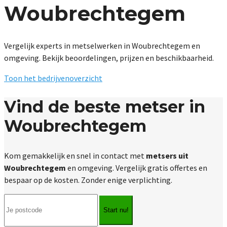
Woubrechtegem
Vergelijk experts in metselwerken in Woubrechtegem en
omgeving. Bekijk beoordelingen, prijzen en beschikbaarheid.
Toon het bedrijvenoverzicht
Vind de beste metser in
Woubrechtegem
Kom gemakkelijk en snel in contact met
metsers uit
Woubrechtegem
en omgeving. Vergelijk gratis offertes en
bespaar op de kosten. Zonder enige verplichting.
Start nu!